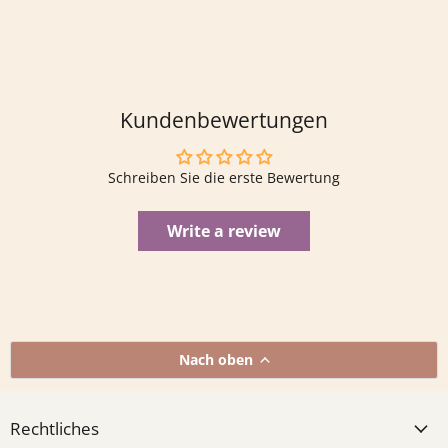
Kundenbewertungen
Schreiben Sie die erste Bewertung
Write a review
Nach oben
Rechtliches