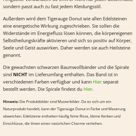
sondern passt auch zu fast jedem Kleidungsstil.
Außerdem wird dem Tigerauge Donut wie allen Edelsteinen
eine energetische Wirkung zugeschrieben. Sie sollen die
Widerstände im Energiefluss lösen können, die körpereigenen
Selbstheilungskräfte aktivieren und sich so positiv auf Körper,
Seele und Geist auswirken. Daher werden sie auch Heilsteine
genannt.
Die gewachsten schwarzen Baumwollbänder und die Spirale
sind
NICHT
im Lieferumfang enthalten. Das Band ist in
verschiedenen Farben verfügbar und kann
Hier
separat
bestellt werden. Die Spirale findest du
Hier
.
Hinweis:
Die Produktbilder sind Musterbilder. Da es sich um ein
Naturprodukt handelt, kann der Tigerauge Donut in Farbe und Maserung
abweichen. Edelsteine enthalten häufig feine Risse, kleine Kerben und
Einschlüsse, die ihnen einen natürlichen Charme verleihen.