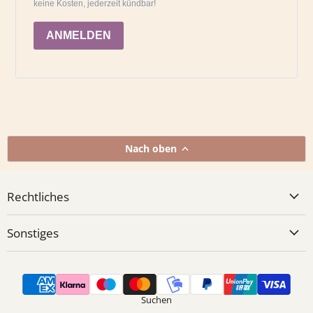
keine Kosten, jederzeit kündbar!
ANMELDEN
Nach oben
Rechtliches
Sonstiges
Suchen