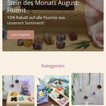
Stein des Monats August:
Fluorit
10% Rabatt auf alle Fluorite aus
unserem Sortiment!
zum Angebot
Kategorien