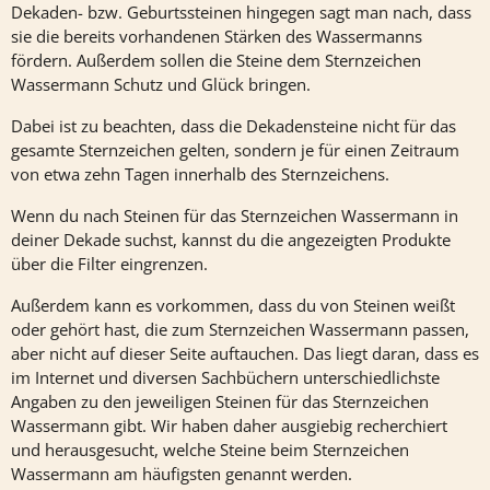
Dekaden- bzw. Geburtssteinen hingegen sagt man nach, dass
sie die bereits vorhandenen Stärken des Wassermanns
fördern. Außerdem sollen die Steine dem Sternzeichen
Wassermann Schutz und Glück bringen.
Dabei ist zu beachten, dass die Dekadensteine nicht für das
gesamte Sternzeichen gelten, sondern je für einen Zeitraum
von etwa zehn Tagen innerhalb des Sternzeichens.
Wenn du nach Steinen für das Sternzeichen Wassermann in
deiner Dekade suchst, kannst du die angezeigten Produkte
über die Filter eingrenzen.
Außerdem kann es vorkommen, dass du von Steinen weißt
oder gehört hast, die zum Sternzeichen Wassermann passen,
aber nicht auf dieser Seite auftauchen. Das liegt daran, dass es
im Internet und diversen Sachbüchern unterschiedlichste
Angaben zu den jeweiligen Steinen für das Sternzeichen
Wassermann gibt. Wir haben daher ausgiebig recherchiert
und herausgesucht, welche Steine beim Sternzeichen
Wassermann am häufigsten genannt werden.