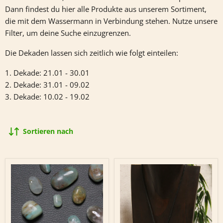
Dann findest du hier alle Produkte aus unserem Sortiment,
die mit dem Wassermann in Verbindung stehen. Nutze unsere
Filter, um deine Suche einzugrenzen.
Die Dekaden lassen sich zeitlich wie folgt einteilen:
1. Dekade: 21.01 - 30.01
2. Dekade: 31.01 - 09.02
3. Dekade: 10.02 - 19.02
Sortieren nach