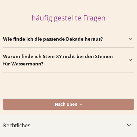
häufig gestellte Fragen
Wie finde ich die passende Dekade heraus?
Warum finde ich Stein XY nicht bei den Steinen
für Wassermann?
Nach oben
Rechtliches