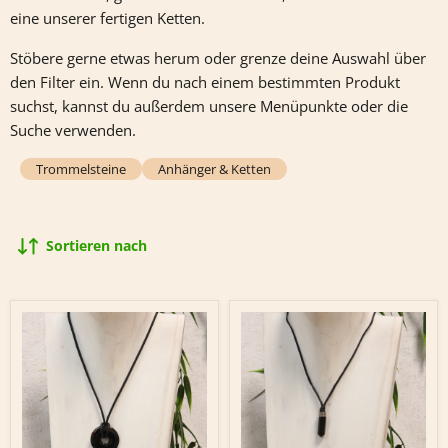
eine unserer fertigen Ketten.
Stöbere gerne etwas herum oder grenze deine Auswahl über
den Filter ein. Wenn du nach einem bestimmten Produkt
suchst, kannst du außerdem unsere Menüpunkte oder die
Suche verwenden.
Trommelsteine
Anhänger & Ketten
Sortieren nach