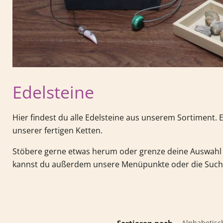
Edelsteine
Hier findest du alle Edelsteine aus unserem Sortiment.
unserer fertigen Ketten.
Stöbere gerne etwas herum oder grenze deine Auswahl 
kannst du außerdem unsere Menüpunkte oder die Such
Sortieren nach