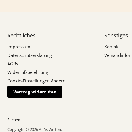
Rechtliches
Sonstiges
Impressum
Kontakt
Datenschutzerklärung
Versandinfor
AGBs
Widerrufsbelehrung
Cookie-Einstellungen ändern
Vertrag widerrufen
Suchen
Copyright © 2026 AnAs Welten.