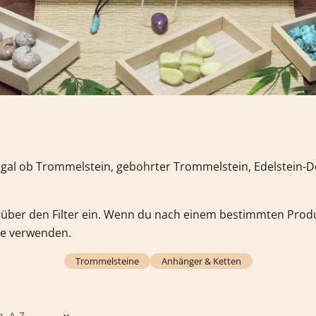
 Egal ob Trommelstein, gebohrter Trommelstein, Edelstein-
über den Filter ein. Wenn du nach einem bestimmten Produ
e verwenden.
Trommelsteine
Anhänger & Ketten