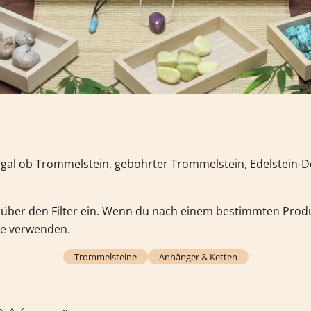
 Egal ob Trommelstein, gebohrter Trommelstein, Edelstein-
über den Filter ein. Wenn du nach einem bestimmten Produ
e verwenden.
Trommelsteine
Anhänger & Ketten