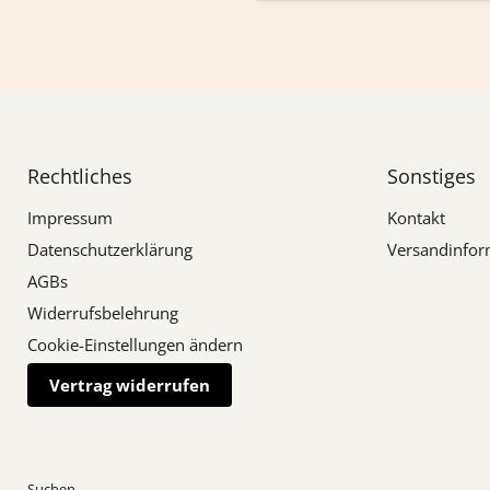
Rechtliches
Sonstiges
Impressum
Kontakt
Datenschutzerklärung
Versandinfor
AGBs
Widerrufsbelehrung
Cookie-Einstellungen ändern
Vertrag widerrufen
Suchen