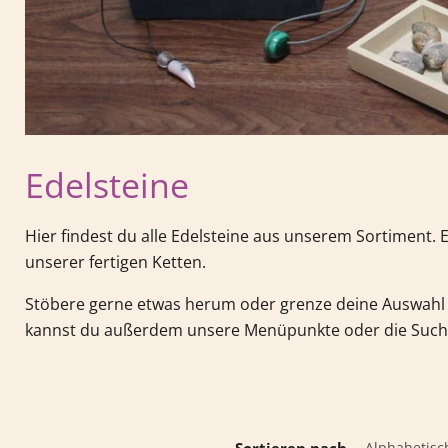
Edelsteine
Hier findest du alle Edelsteine aus unserem Sortiment.
unserer fertigen Ketten.
Stöbere gerne etwas herum oder grenze deine Auswahl 
kannst du außerdem unsere Menüpunkte oder die Such
Sortieren nach