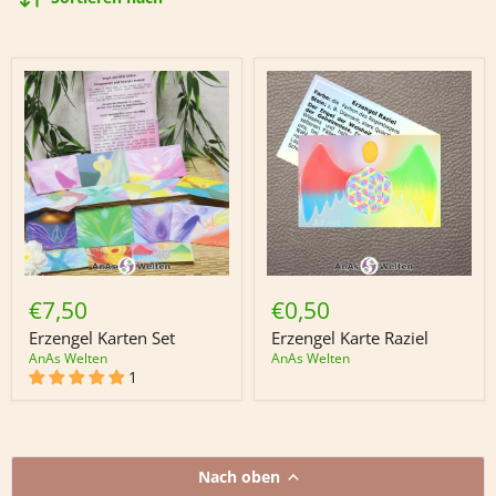
Erzengel
Erzengel
Karten
Karte
€7,50
€0,50
Set
Raziel
Erzengel Karten Set
Erzengel Karte Raziel
AnAs Welten
AnAs Welten
1
Nach oben