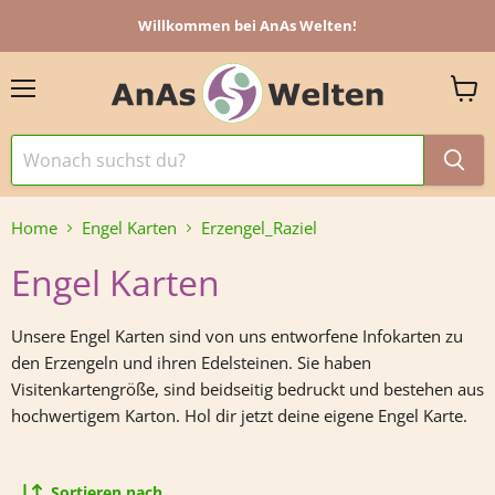
Willkommen bei AnAs Welten!
Menü
Ware
anzei
Home
Engel Karten
Erzengel_Raziel
Engel Karten
Unsere Engel Karten sind von uns entworfene Infokarten zu
den Erzengeln und ihren Edelsteinen. Sie haben
Visitenkartengröße, sind beidseitig bedruckt und bestehen aus
hochwertigem Karton. Hol dir jetzt deine eigene Engel Karte.
Sortieren nach