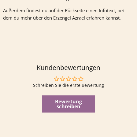
Außerdem findest du auf der Rückseite einen Infotext, bei
dem du mehr über den Erzengel Azrael erfahren kannst.
Kundenbewertungen
Schreiben Sie die erste Bewertung
Bewertung
schreiben