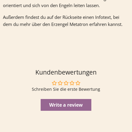
orientiert und sich von den Engeln leiten lassen.
Außerdem findest du auf der Rückseite einen Infotext, bei
dem du mehr über den Erzengel Metatron erfahren kannst.
Kundenbewertungen
Schreiben Sie die erste Bewertung
Write a review