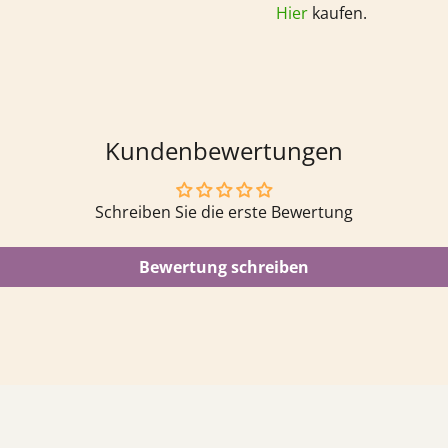
Hier
kaufen.
Kundenbewertungen
Schreiben Sie die erste Bewertung
Bewertung schreiben