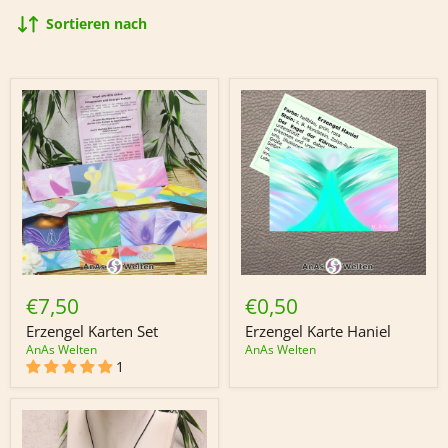
Sortieren nach
Erzengel
Erzengel
Karten
Karte
€7,50
€0,50
Set
Haniel
Erzengel Karten Set
Erzengel Karte Haniel
AnAs Welten
AnAs Welten
1