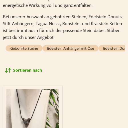
energetische Wirkung voll und ganz entfalten.
Bei unserer Auswahl an gebohrten Steinen, Edelstein Donuts,
Stift-Anhängern, Tagua-Nuss-, Rohstein- und Krafstein Ketten
ist bestimmt auch für dich der passende Stein dabei. Stöber
jetzt durch unser Angebot.
Gebohrte Steine
Edelstein Anhänger mit Öse
Edelstein Don
Sortieren nach