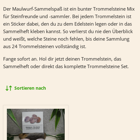
Der Maulwurf-Sammelspaß ist ein bunter Trommelsteine Mix
für Steinfreunde und -sammler. Bei jedem Trommelstein ist
ein Sticker dabei, den du zu dem Edelstein legen oder in das
Sammelheft kleben kannst. So verlierst du nie den Überblick
und weißt, welche Steine noch fehlen, bis deine Sammlung
aus 24 Trommelsteinen vollständig ist.
Fange sofort an. Hol dir jetzt deinen Trommelstein, das
Sammelheft oder direkt das komplette Trommelsteine Set.
Sortieren nach