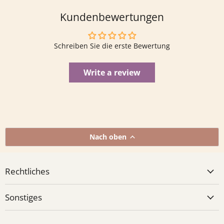
Kundenbewertungen
Schreiben Sie die erste Bewertung
Write a review
Nach oben
Rechtliches
Sonstiges