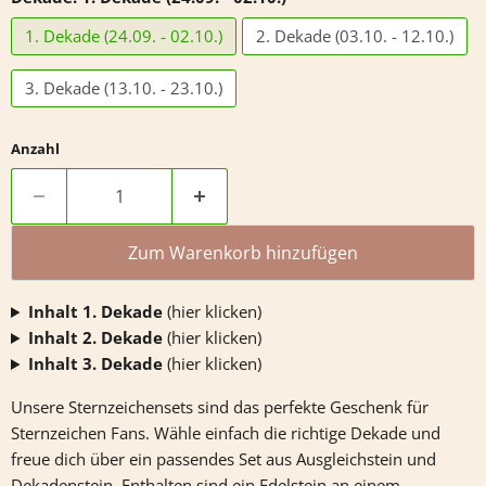
1. Dekade (24.09. - 02.10.)
2. Dekade (03.10. - 12.10.)
3. Dekade (13.10. - 23.10.)
Anzahl
Zum Warenkorb hinzufügen
Inhalt 1. Dekade
(hier klicken)
Inhalt 2. Dekade
(hier klicken)
Inhalt 3. Dekade
(hier klicken)
Unsere Sternzeichensets sind das perfekte Geschenk für
Sternzeichen Fans. Wähle einfach die richtige Dekade und
freue dich über ein passendes Set aus Ausgleichstein und
Dekadenstein. Enthalten sind ein Edelstein an einem