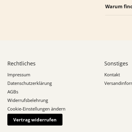
Warum finde
Rechtliches
Sonstiges
Impressum
Kontakt
Datenschutzerklärung
Versandinfor
AGBs
Widerrufsbelehrung
Cookie-Einstellungen ändern
Vertrag widerrufen