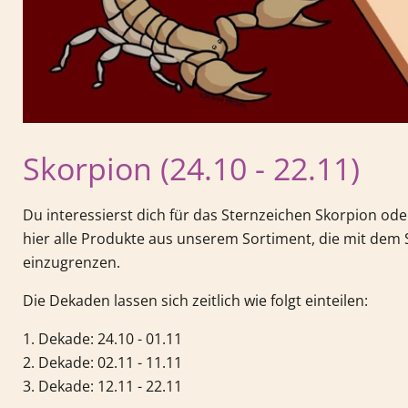
Skorpion (24.10 - 22.11)
Du interessierst dich für das Sternzeichen Skorpion od
hier alle Produkte aus unserem Sortiment, die mit dem 
einzugrenzen.
Die Dekaden lassen sich zeitlich wie folgt einteilen:
1. Dekade: 24.10 - 01.11
2. Dekade: 02.11 - 11.11
3. Dekade: 12.11 - 22.11