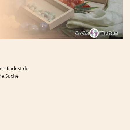
nn findest du
ine Suche