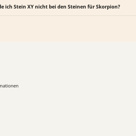
 ich Stein XY nicht bei den Steinen für Skorpion?
mationen