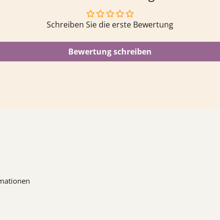
Schreiben Sie die erste Bewertung
Bewertung schreiben
mationen