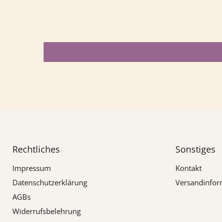
Rechtliches
Sonstiges
Impressum
Kontakt
Datenschutzerklärung
Versandinfor
AGBs
Widerrufsbelehrung