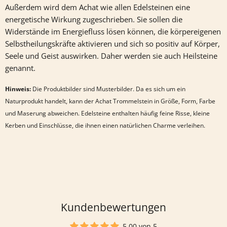
Außerdem wird dem
Achat
wie allen Edelsteinen eine
energetische Wirkung zugeschrieben. Sie sollen die
Widerstände im Energiefluss lösen können, die körpereigenen
Selbstheilungskräfte aktivieren und sich so positiv auf Körper,
Seele und Geist auswirken. Daher werden sie auch Heilsteine
genannt.
Hinweis:
Die Produktbilder sind Musterbilder. Da es sich um ein
Naturprodukt handelt, kann der
Achat
Trommelstein in Größe, Form, Farbe
und Maserung abweichen. Edelsteine enthalten häufig feine Risse, kleine
Kerben und Einschlüsse, die ihnen einen natürlichen Charme verleihen.
Kundenbewertungen
5.00 von 5