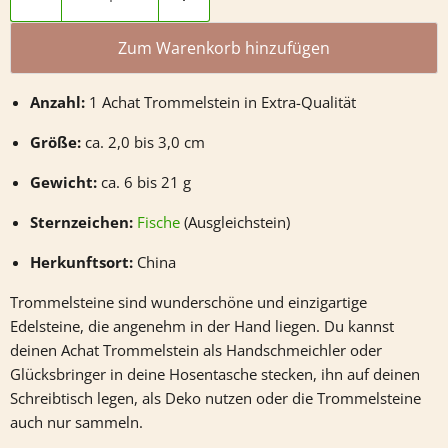
Zum Warenkorb hinzufügen
Anzahl:
1 Achat Trommelstein in Extra-Qualität
Größe:
ca. 2,0 bis 3,0 cm
Gewicht:
ca. 6 bis 21 g
Sternzeichen:
Fische
(Ausgleichstein)
Herkunftsort:
China
Trommelsteine sind wunderschöne und einzigartige
Edelsteine, die angenehm in der Hand liegen. Du kannst
deinen
Achat
Trommelstein als Handschmeichler oder
Glücksbringer in deine Hosentasche stecken, ihn auf deinen
Schreibtisch legen, als Deko nutzen oder die Trommelsteine
auch nur sammeln.