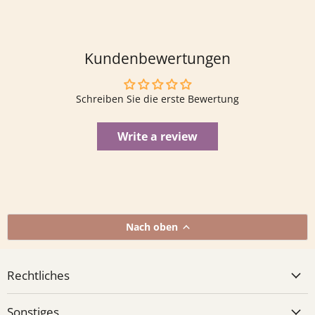
Kundenbewertungen
Schreiben Sie die erste Bewertung
Write a review
Nach oben
Rechtliches
Sonstiges