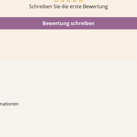
Schreiben Sie die erste Bewertung
Bewertung schreiben
mationen