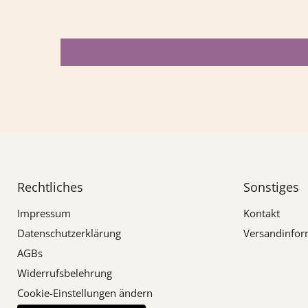
Rechtliches
Sonstiges
Impressum
Kontakt
Datenschutzerklärung
Versandinfor
AGBs
Widerrufsbelehrung
Cookie-Einstellungen ändern