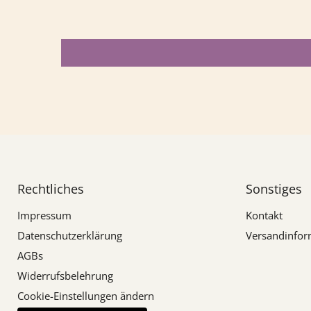
Rechtliches
Sonstiges
Impressum
Kontakt
Datenschutzerklärung
Versandinfor
AGBs
Widerrufsbelehrung
Cookie-Einstellungen ändern