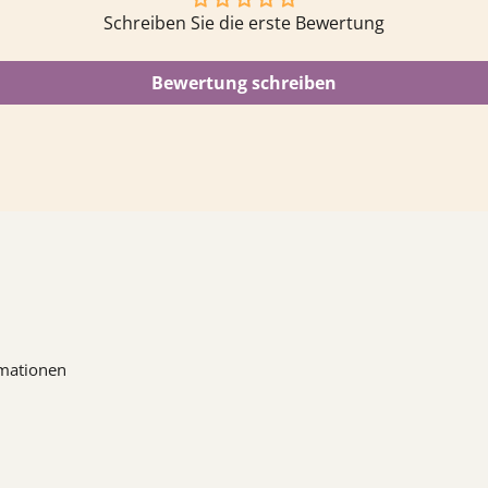
Schreiben Sie die erste Bewertung
Bewertung schreiben
mationen