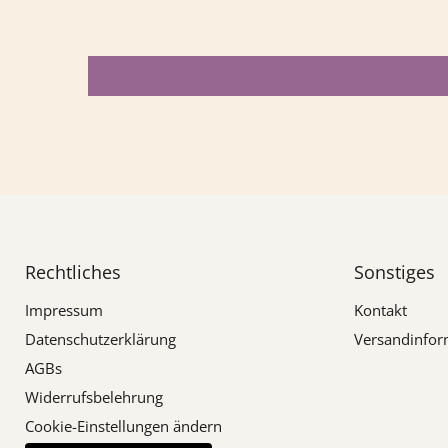
Rechtliches
Sonstiges
Impressum
Kontakt
Datenschutzerklärung
Versandinfor
AGBs
Widerrufsbelehrung
Cookie-Einstellungen ändern