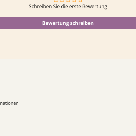
Schreiben Sie die erste Bewertung
Bewertung schreiben
mationen