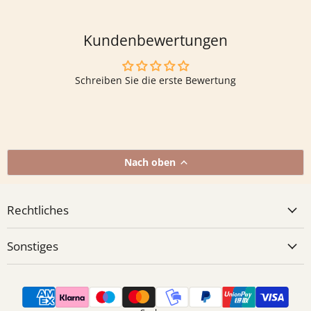
Kundenbewertungen
Schreiben Sie die erste Bewertung
Nach oben
Rechtliches
Sonstiges