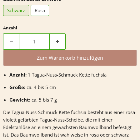
Schwarz
Rosa
Anzahl
Zum Warenkorb hinzufügen
Anzahl:
1 Tagua-Nuss-Schmuck Kette fuchsia
Größe:
ca. 4 bis 5 cm
Gewicht:
ca. 5 bis 7 g
Die Tagua-Nuss-Schmuck Kette fuchsia besteht aus einer rosa-
violett gefärbten Tagua-Nuss-Scheibe, die mit einer
Edelstahlöse an einem gewachsten Baumwollband befestigt
ist. Das Baumwollband ist wahlweise in rosa oder schwarz