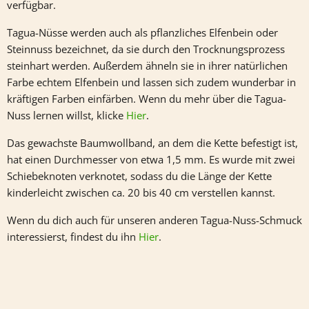
verfügbar.
Tagua-Nüsse werden auch als pflanzliches Elfenbein oder
Steinnuss bezeichnet, da sie durch den Trocknungsprozess
steinhart werden. Außerdem ähneln sie in ihrer natürlichen
Farbe echtem Elfenbein und lassen sich zudem wunderbar in
kräftigen Farben einfärben. Wenn du mehr über die Tagua-
Nuss lernen willst, klicke
Hier
.
Das gewachste Baumwollband, an dem die Kette befestigt ist,
hat einen Durchmesser von etwa 1,5 mm. Es wurde mit zwei
Schiebeknoten verknotet, sodass du die Länge der Kette
kinderleicht zwischen ca. 20 bis 40 cm verstellen kannst.
Wenn du dich auch für unseren anderen Tagua-Nuss-Schmuck
interessierst, findest du ihn
Hier
.