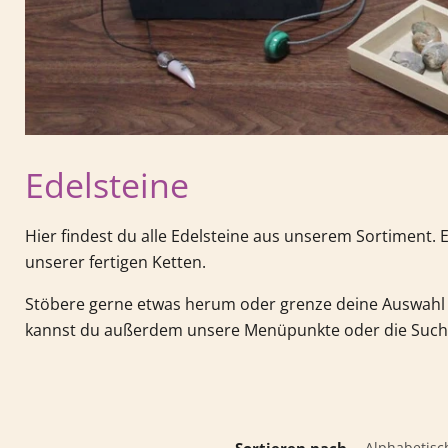
Edelsteine
Hier findest du alle Edelsteine aus unserem Sortiment.
unserer fertigen Ketten.
Stöbere gerne etwas herum oder grenze deine Auswahl 
kannst du außerdem unsere Menüpunkte oder die Such
Sortieren nach