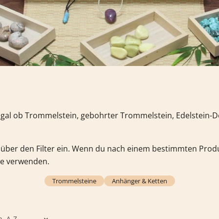
 Egal ob Trommelstein, gebohrter Trommelstein, Edelstein-
über den Filter ein. Wenn du nach einem bestimmten Produ
e verwenden.
Trommelsteine
Anhänger & Ketten