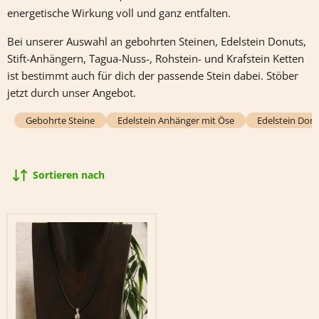
energetische Wirkung voll und ganz entfalten.
Bei unserer Auswahl an gebohrten Steinen, Edelstein Donuts,
Stift-Anhängern, Tagua-Nuss-, Rohstein- und Krafstein Ketten
ist bestimmt auch für dich der passende Stein dabei. Stöber
jetzt durch unser Angebot.
Gebohrte Steine
Edelstein Anhänger mit Öse
Edelstein Don
Sortieren nach