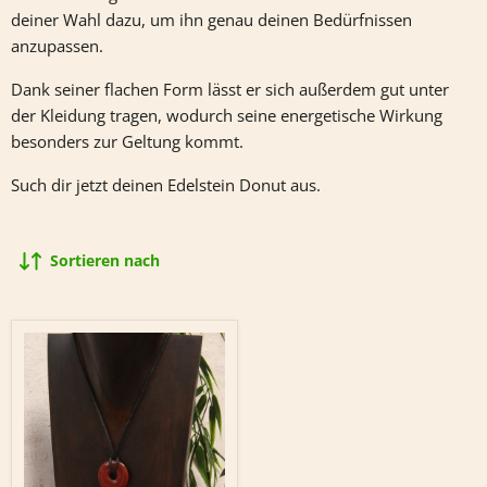
deiner Wahl dazu, um ihn genau deinen Bedürfnissen
anzupassen.
Dank seiner flachen Form lässt er sich außerdem gut unter
der Kleidung tragen, wodurch seine energetische Wirkung
besonders zur Geltung kommt.
Such dir jetzt deinen Edelstein Donut aus.
Sortieren nach