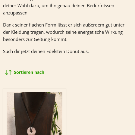
deiner Wahl dazu, um ihn genau deinen Bedürfnissen
anzupassen.
Dank seiner flachen Form lässt er sich außerdem gut unter
der Kleidung tragen, wodurch seine energetische Wirkung
besonders zur Geltung kommt.
Such dir jetzt deinen Edelstein Donut aus.
Sortieren nach