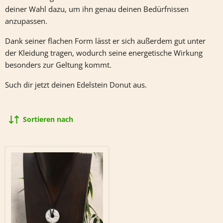
deiner Wahl dazu, um ihn genau deinen Bedürfnissen
anzupassen.
Dank seiner flachen Form lässt er sich außerdem gut unter
der Kleidung tragen, wodurch seine energetische Wirkung
besonders zur Geltung kommt.
Such dir jetzt deinen Edelstein Donut aus.
Sortieren nach