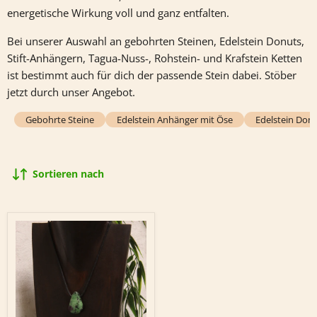
energetische Wirkung voll und ganz entfalten.
Bei unserer Auswahl an gebohrten Steinen, Edelstein Donuts,
Stift-Anhängern, Tagua-Nuss-, Rohstein- und Krafstein Ketten
ist bestimmt auch für dich der passende Stein dabei. Stöber
jetzt durch unser Angebot.
Gebohrte Steine
Edelstein Anhänger mit Öse
Edelstein Don
Sortieren nach