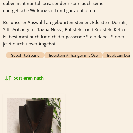
dabei nicht nur toll aus, sondern kann auch seine
energetische Wirkung voll und ganz entfalten.
Bei unserer Auswahl an gebohrten Steinen, Edelstein Donuts,
Stift-Anhängern, Tagua-Nuss-, Rohstein- und Krafstein Ketten
ist bestimmt auch für dich der passende Stein dabei. Stöber
jetzt durch unser Angebot.
Gebohrte Steine
Edelstein Anhänger mit Öse
Edelstein Don
Sortieren nach