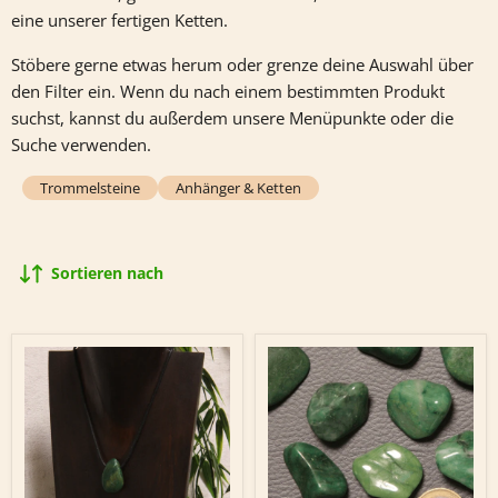
eine unserer fertigen Ketten.
Stöbere gerne etwas herum oder grenze deine Auswahl über
den Filter ein. Wenn du nach einem bestimmten Produkt
suchst, kannst du außerdem unsere Menüpunkte oder die
Suche verwenden.
Trommelsteine
Anhänger & Ketten
Sortieren nach