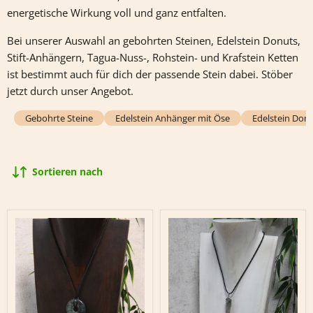
energetische Wirkung voll und ganz entfalten.
Bei unserer Auswahl an gebohrten Steinen, Edelstein Donuts,
Stift-Anhängern, Tagua-Nuss-, Rohstein- und Krafstein Ketten
ist bestimmt auch für dich der passende Stein dabei. Stöber
jetzt durch unser Angebot.
Gebohrte Steine
Edelstein Anhänger mit Öse
Edelstein Don
Sortieren nach