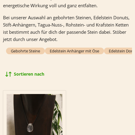
energetische Wirkung voll und ganz entfalten.
Bei unserer Auswahl an gebohrten Steinen, Edelstein Donuts,
Stift-Anhängern, Tagua-Nuss-, Rohstein- und Krafstein Ketten
ist bestimmt auch für dich der passende Stein dabei. Stöber
jetzt durch unser Angebot.
Gebohrte Steine
Edelstein Anhänger mit Öse
Edelstein Don
Sortieren nach