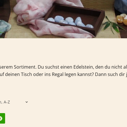
nserem Sortiment.
Du suchst einen Edelstein, den du nicht 
f deinen Tisch oder ins Regal legen kannst? Dann such dir 