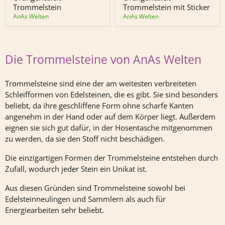
Trommelstein
Trommelstein mit Sticker
AnAs Welten
AnAs Welten
Die Trommelsteine von AnAs Welten
Trommelsteine sind eine der am weitesten verbreiteten
Schleifformen von Edelsteinen, die es gibt. Sie sind besonders
beliebt, da ihre geschliffene Form ohne scharfe Kanten
angenehm in der Hand oder auf dem Körper liegt. Außerdem
eignen sie sich gut dafür, in der Hosentasche mitgenommen
zu werden, da sie den Stoff nicht beschädigen.
Die einzigartigen Formen der Trommelsteine entstehen durch
Zufall, wodurch jeder Stein ein Unikat ist.
Aus diesen Gründen sind Trommelsteine sowohl bei
Edelsteinneulingen und Sammlern als auch für
Energiearbeiten sehr beliebt.