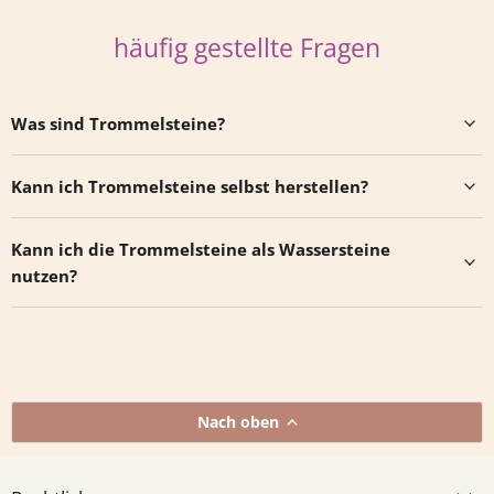
häufig gestellte Fragen
Was sind Trommelsteine?
Kann ich Trommelsteine selbst herstellen?
Kann ich die Trommelsteine als Wassersteine
nutzen?
Nach oben