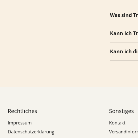
Was sind T
Kann ich T
Kann ich d
Rechtliches
Sonstiges
Impressum
Kontakt
Datenschutzerklärung
Versandinfor