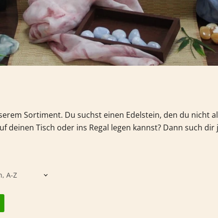
nserem Sortiment.
Du suchst einen Edelstein, den du nicht 
f deinen Tisch oder ins Regal legen kannst? Dann such dir 