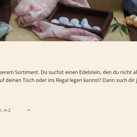
nserem Sortiment.
Du suchst einen Edelstein, den du nicht 
f deinen Tisch oder ins Regal legen kannst? Dann such dir 