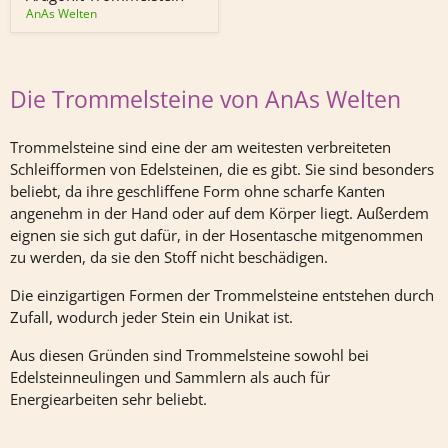
AnAs Welten
Die Trommelsteine von AnAs Welten
Trommelsteine sind eine der am weitesten verbreiteten
Schleifformen von Edelsteinen, die es gibt. Sie sind besonders
beliebt, da ihre geschliffene Form ohne scharfe Kanten
angenehm in der Hand oder auf dem Körper liegt. Außerdem
eignen sie sich gut dafür, in der Hosentasche mitgenommen
zu werden, da sie den Stoff nicht beschädigen.
Die einzigartigen Formen der Trommelsteine entstehen durch
Zufall, wodurch jeder Stein ein Unikat ist.
Aus diesen Gründen sind Trommelsteine sowohl bei
Edelsteinneulingen und Sammlern als auch für
Energiearbeiten sehr beliebt.