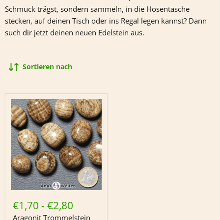
Schmuck trägst, sondern sammeln, in die Hosentasche
stecken, auf deinen Tisch oder ins Regal legen kannst? Dann
such dir jetzt deinen neuen Edelstein aus.
Sortieren nach
Aragonit
Trommelstein
€1,70
-
€2,80
Aragonit Trommelstein