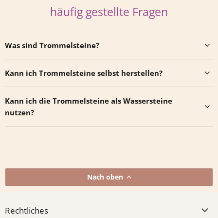
häufig gestellte Fragen
Was sind Trommelsteine?
Kann ich Trommelsteine selbst herstellen?
Kann ich die Trommelsteine als Wassersteine
nutzen?
Nach oben
Rechtliches