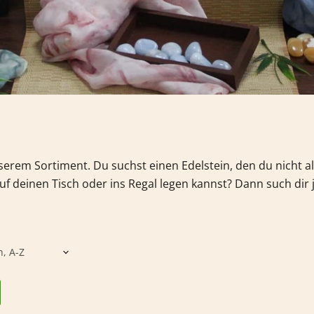
nserem Sortiment.
Du suchst einen Edelstein, den du nicht 
f deinen Tisch oder ins Regal legen kannst? Dann such dir 