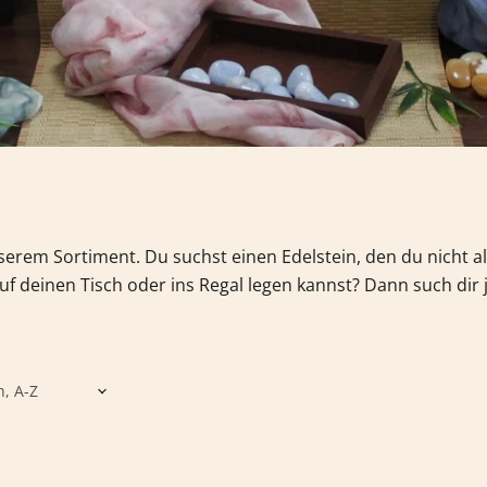
nserem Sortiment.
Du suchst einen Edelstein, den du nicht 
f deinen Tisch oder ins Regal legen kannst? Dann such dir 