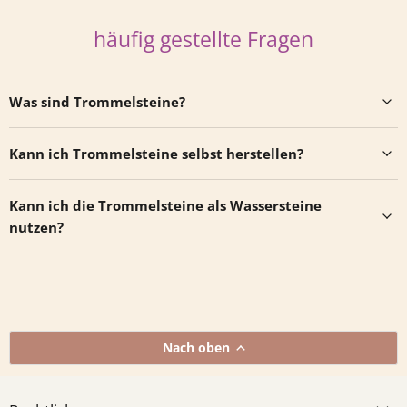
häufig gestellte Fragen
Was sind Trommelsteine?
Kann ich Trommelsteine selbst herstellen?
Kann ich die Trommelsteine als Wassersteine
nutzen?
Nach oben