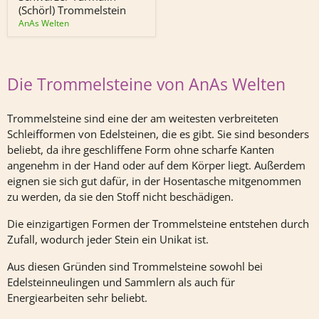
(Schörl) Trommelstein
AnAs Welten
Die Trommelsteine von AnAs Welten
Trommelsteine sind eine der am weitesten verbreiteten
Schleifformen von Edelsteinen, die es gibt. Sie sind besonders
beliebt, da ihre geschliffene Form ohne scharfe Kanten
angenehm in der Hand oder auf dem Körper liegt. Außerdem
eignen sie sich gut dafür, in der Hosentasche mitgenommen
zu werden, da sie den Stoff nicht beschädigen.
Die einzigartigen Formen der Trommelsteine entstehen durch
Zufall, wodurch jeder Stein ein Unikat ist.
Aus diesen Gründen sind Trommelsteine sowohl bei
Edelsteinneulingen und Sammlern als auch für
Energiearbeiten sehr beliebt.