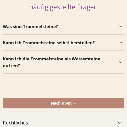
häufig gestellte Fragen
Was sind Trommelsteine?
Kann ich Trommelsteine selbst herstellen?
Kann ich die Trommelsteine als Wassersteine
nutzen?
Nach oben
Rechtliches