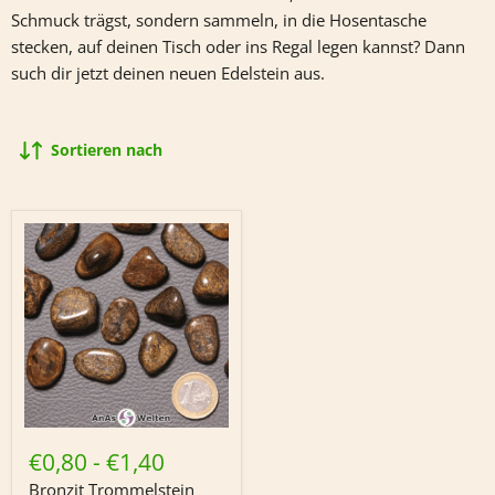
Schmuck trägst, sondern sammeln, in die Hosentasche
stecken, auf deinen Tisch oder ins Regal legen kannst? Dann
such dir jetzt deinen neuen Edelstein aus.
Sortieren nach
Bronzit
Trommelstein
€0,80
-
€1,40
Bronzit Trommelstein