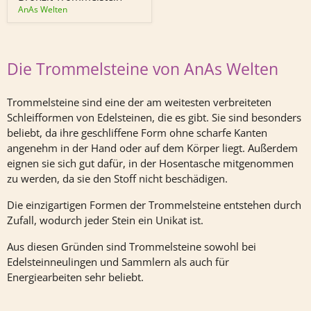
AnAs Welten
Die Trommelsteine von AnAs Welten
Trommelsteine sind eine der am weitesten verbreiteten
Schleifformen von Edelsteinen, die es gibt. Sie sind besonders
beliebt, da ihre geschliffene Form ohne scharfe Kanten
angenehm in der Hand oder auf dem Körper liegt. Außerdem
eignen sie sich gut dafür, in der Hosentasche mitgenommen
zu werden, da sie den Stoff nicht beschädigen.
Die einzigartigen Formen der Trommelsteine entstehen durch
Zufall, wodurch jeder Stein ein Unikat ist.
Aus diesen Gründen sind Trommelsteine sowohl bei
Edelsteinneulingen und Sammlern als auch für
Energiearbeiten sehr beliebt.