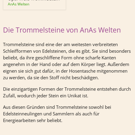
AnAs Welten
Die Trommelsteine von AnAs Welten
Trommelsteine sind eine der am weitesten verbreiteten
Schleifformen von Edelsteinen, die es gibt. Sie sind besonders
beliebt, da ihre geschliffene Form ohne scharfe Kanten
angenehm in der Hand oder auf dem Körper liegt. Außerdem
eignen sie sich gut dafür, in der Hosentasche mitgenommen
zu werden, da sie den Stoff nicht beschädigen.
Die einzigartigen Formen der Trommelsteine entstehen durch
Zufall, wodurch jeder Stein ein Unikat ist.
Aus diesen Gründen sind Trommelsteine sowohl bei
Edelsteinneulingen und Sammlern als auch für
Energiearbeiten sehr beliebt.