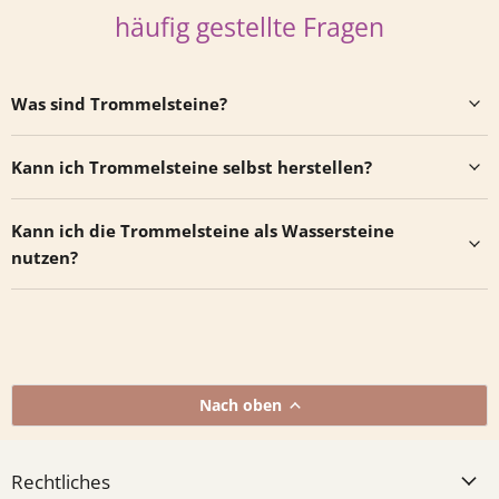
häufig gestellte Fragen
Was sind Trommelsteine?
Kann ich Trommelsteine selbst herstellen?
Kann ich die Trommelsteine als Wassersteine
nutzen?
Nach oben
Rechtliches